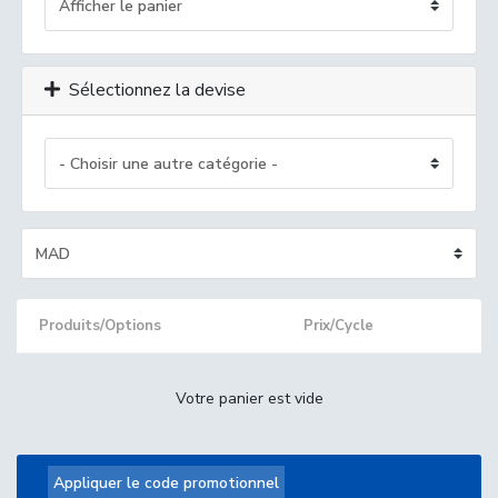
Sélectionnez la devise
Produits/Options
Prix/Cycle
Votre panier est vide
Appliquer le code promotionnel