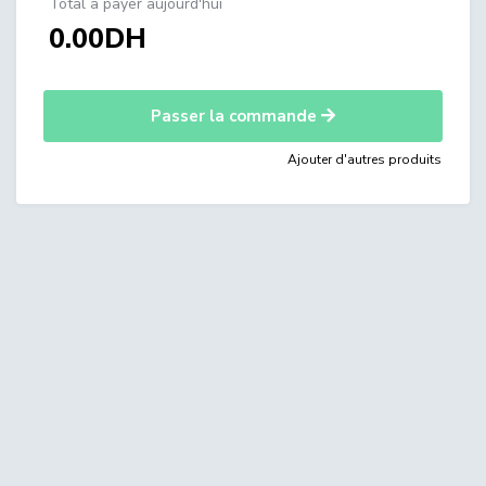
Total à payer aujourd'hui
0.00DH
Passer la commande
Ajouter d'autres produits